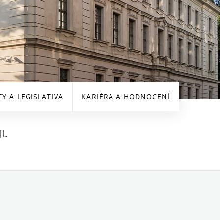
 A LEGISLATIVA
KARIÉRA A HODNOCENÍ
I.